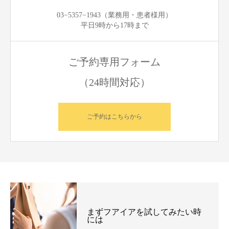
03−5357−1943（業務用・患者様用）
平日9時から17時まで
ご予約専用フォーム
（24時間対応）
ご予約はこちらから
まずフアイアを試してみたい時
には