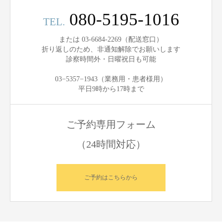
080-5195-1016
TEL.
または 03-6684-2269（配送窓口）
折り返しのため、非通知解除でお願いします
診察時間外・日曜祝日も可能
03−5357−1943（業務用・患者様用）
平日9時から17時まで
ご予約専用フォーム
（24時間対応）
ご予約はこちらから