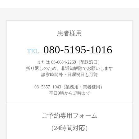
患者様用
080-5195-1016
TEL.
または 03-6684-2269（配送窓口）
折り返しのため、非通知解除でお願いします
診察時間外・日曜祝日も可能
03−5357−1943（業務用・患者様用）
平日9時から17時まで
ご予約専用フォーム
（24時間対応）