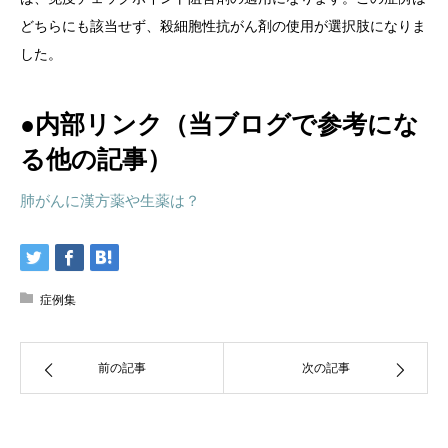
どちらにも該当せず、殺細胞性抗がん剤の使用が選択肢になりま
した。
●内部リンク（当ブログで参考にな
る他の記事）
肺がんに漢方薬や生薬は？
症例集
前の記事
次の記事