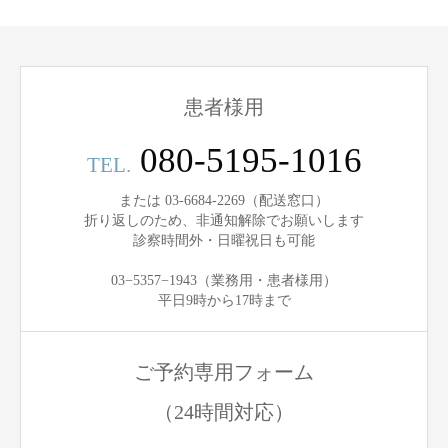
患者様用
080-5195-1016
TEL.
または 03-6684-2269（配送窓口）
折り返しのため、非通知解除でお願いします
診察時間外・日曜祝日も可能
03−5357−1943（業務用・患者様用）
平日9時から17時まで
ご予約専用フォーム
（24時間対応）