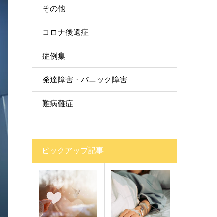
その他
コロナ後遺症
症例集
発達障害・パニック障害
難病難症
ピックアップ記事