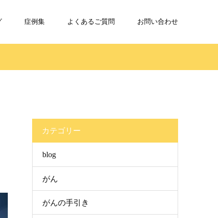
グ
症例集
よくあるご質問
お問い合わせ
カテゴリー
blog
がん
がんの手引き