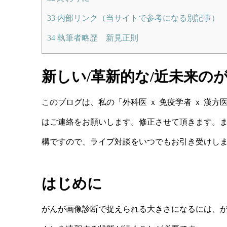
33
内部リンク（当サイトで参考になる別記事）
34
執筆者略歴 新見正則
新しい/革新的な/近未来の
このブログは、私の「外科医 ｘ 免疫学者 ｘ 漢
はご連絡をお願いします。修正させて頂きます。
構ですので、ライブ対談をいつでもお引き受けし
はじめに
がんが画像診断で捉えられる大きさになるには、