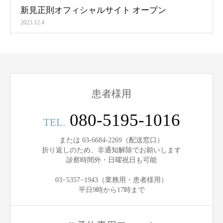
新見正則オフィシャルサイト オープン
2023.12.4
患者様用
080-5195-1016
TEL.
または 03-6684-2269（配送窓口）
折り返しのため、非通知解除でお願いします
診察時間外・日曜祝日も可能
03−5357−1943（業務用・患者様用）
平日9時から17時まで