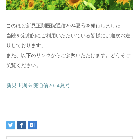
このほど新見正則医院通信2024夏号を発行しました。
当院を定期的にご利用いただいている皆様には順次お送
りしております。
また、以下のリンクからご参照いただけます。どうぞご
笑覧ください。
新見正則医院通信2024夏号