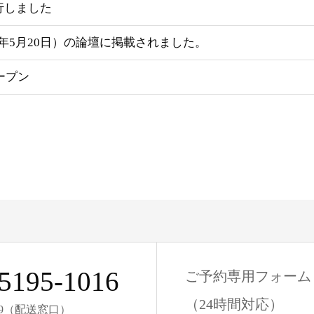
行しました
年5月20日）の論壇に掲載されました。
ープン
5195-1016
ご予約専用フォーム
（24時間対応）
2269（配送窓口）