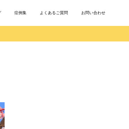
グ
症例集
よくあるご質問
お問い合わせ