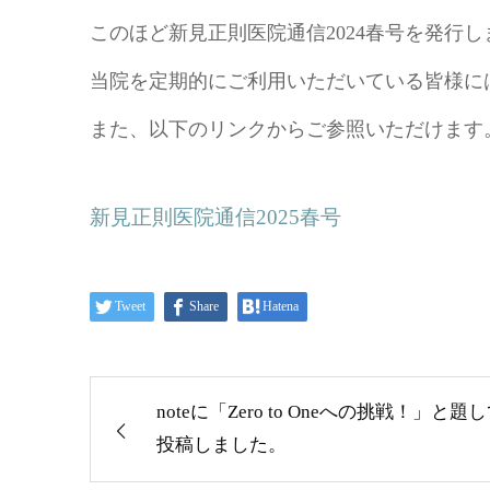
このほど新見正則医院通信2024春号を発行し
当院を定期的にご利用いただいている皆様に
また、以下のリンクからご参照いただけます
新見正則医院通信2025春号
Tweet
Share
Hatena
noteに「Zero to Oneへの挑戦！」と題
投稿しました。