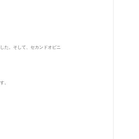
した。そして、セカンドオピニ
す。