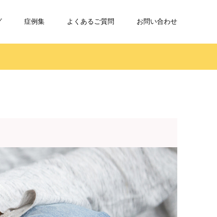
グ
症例集
よくあるご質問
お問い合わせ