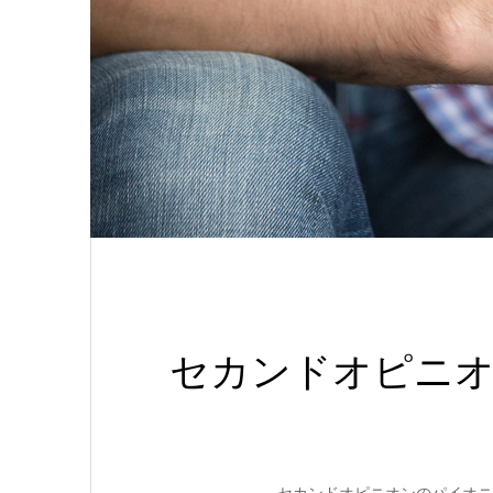
セカンドオピニ