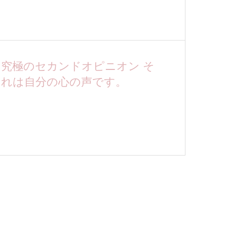
究極のセカンドオピニオン そ
れは自分の心の声です。